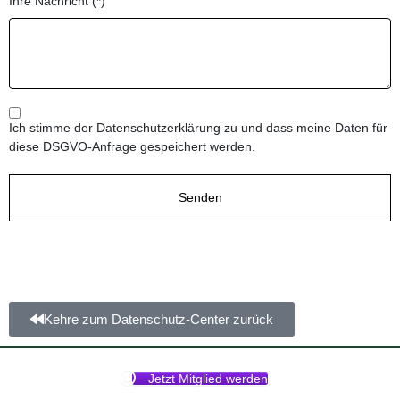
Ihre Nachricht (*)
Ich stimme der Datenschutzerklärung zu und dass meine Daten für
diese DSGVO-Anfrage gespeichert werden.
Kehre zum Datenschutz-Center zurück
Jetzt Mitglied werden