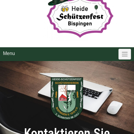
Menu
Kontaktieren Sie