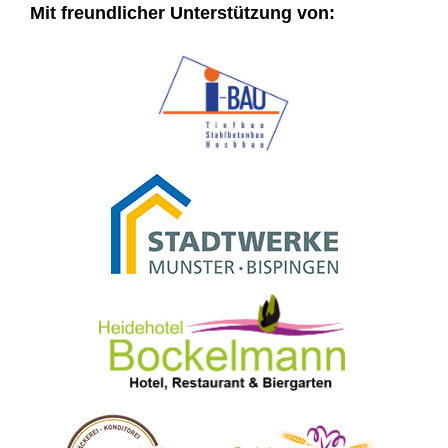
Mit freundlicher Unterstützung von: