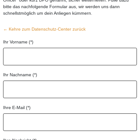
bitte das nachfolgende Formular aus, wir werden uns dann
schnellstmöglich um dein Anliegen kümmern.
← Kehre zum Datenschutz-Center zurück
Ihr Vorname (*)
Ihr Nachname (*)
Ihre E-Mail (*)