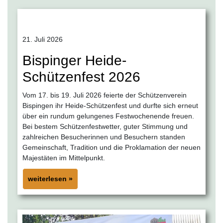
21. Juli 2026
Bispinger Heide-
Schützenfest 2026
Vom 17. bis 19. Juli 2026 feierte der Schützenverein
Bispingen ihr Heide-Schützenfest und durfte sich erneut
über ein rundum gelungenes Festwochenende freuen.
Bei bestem Schützenfestwetter, guter Stimmung und
zahlreichen Besucherinnen und Besuchern standen
Gemeinschaft, Tradition und die Proklamation der neuen
Majestäten im Mittelpunkt.
weiterlesen »