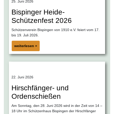
25. Juni 2026
Bispinger Heide-
Schützenfest 2026
Schützenverein Bispingen von 1910 e.V. feiert vom 17.
bis 19. Juli 2026.
weiterlesen »
22. Juni 2026
Hirschfänger- und
Ordenschießen
Am Sonntag, den 28. Juni 2026 wird in der Zeit von 14 –
18 Uhr im Schützenhaus Bispingen der Hirschfänger