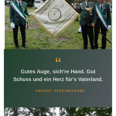
“
Gutes Auge, sich're Hand. Gut
Schuss und ein Herz für's Vaterland.
UNSERE VEREINSFAHNE