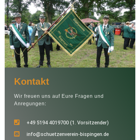
Kontakt
Wir freuen uns auf Eure Fragen und
Anregungen:
+49 5194 4019700 (1. Vorsitzender)
info@schuetzenverein-bispingen.de