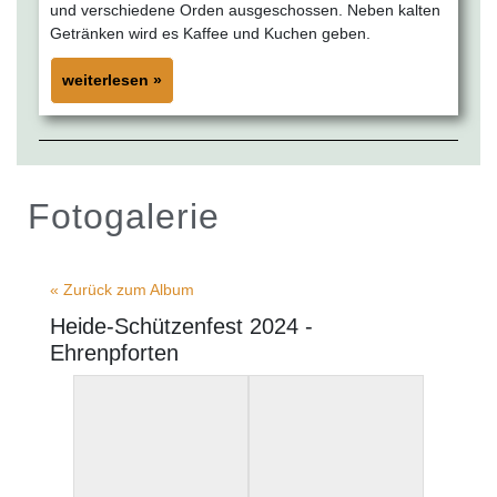
und verschiedene Orden ausgeschossen. Neben kalten
Getränken wird es Kaffee und Kuchen geben.
weiterlesen »
Fotogalerie
« Zurück zum Album
Heide-Schützenfest 2024 -
Ehrenpforten