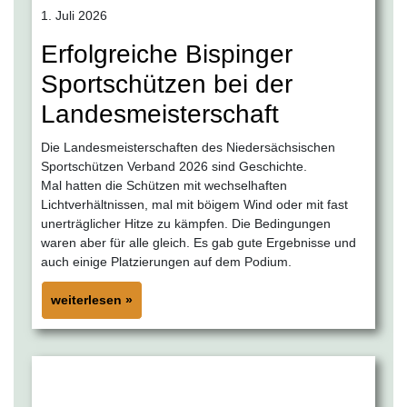
1. Juli 2026
Erfolgreiche Bispinger
Sportschützen bei der
Landesmeisterschaft
Die Landesmeisterschaften des Niedersächsischen
Sportschützen Verband 2026 sind Geschichte.
Mal hatten die Schützen mit wechselhaften
Lichtverhältnissen, mal mit böigem Wind oder mit fast
unerträglicher Hitze zu kämpfen. Die Bedingungen
waren aber für alle gleich. Es gab gute Ergebnisse und
auch einige Platzierungen auf dem Podium.
weiterlesen »