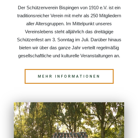
Der Schützenverein Bispingen von 1910 e.V. ist ein
traditionsreicher Verein mit mehr als 250 Mitgliedern
aller Altersgruppen. Im Mittelpunkt unseres
Vereinslebens steht alljährlich das dreitägige
Schützenfest am 3. Sonntag im Juli. Darüber hinaus
bieten wir über das ganze Jahr verteilt regelmäßig
gesellschaftliche und kulturelle Veranstaltungen an.
MEHR INFORMATIONEN