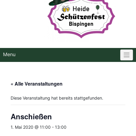
Menu
« Alle Veranstaltungen
Diese Veranstaltung hat bereits stattgefunden.
Anschießen
1. Mai 2020 @ 11:00
-
13:00