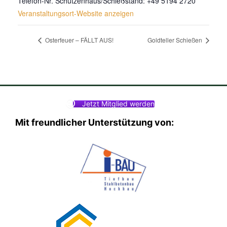
Telefon-Nr. Schützenhaus/Schießstand: +49 5194 2720
Veranstaltungsort-Website anzeigen
Osterfeuer – FÄLLT AUS!
Goldteller Schießen
Jetzt Mitglied werden
Mit freundlicher Unterstützung von: