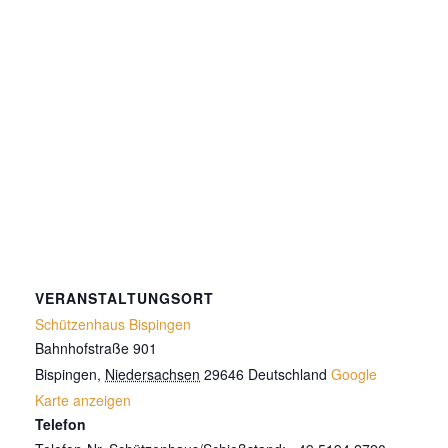
VERANSTALTUNGSORT
Schützenhaus Bispingen
Bahnhofstraße 901
Bispingen
,
Niedersachsen
29646
Deutschland
Google
Karte anzeigen
Telefon