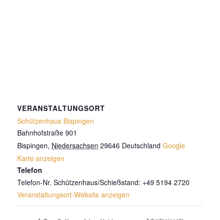
VERANSTALTUNGSORT
Schützenhaus Bispingen
Bahnhofstraße 901
Bispingen
,
Niedersachsen
29646
Deutschland
Google
Karte anzeigen
Telefon
Telefon-Nr. Schützenhaus/Schießstand: +49 5194 2720
Veranstaltungsort-Website anzeigen