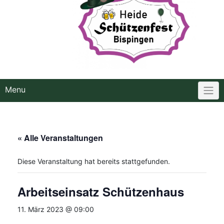
Menu
« Alle Veranstaltungen
Diese Veranstaltung hat bereits stattgefunden.
Arbeitseinsatz Schützenhaus
11. März 2023 @ 09:00