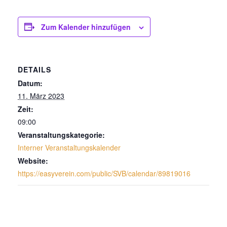
Zum Kalender hinzufügen
DETAILS
Datum:
11. März 2023
Zeit:
09:00
Veranstaltungskategorie:
Interner Veranstaltungskalender
Website:
https://easyverein.com/public/SVB/calendar/89819016