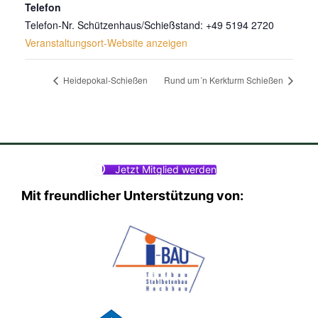
Telefon
Telefon-Nr. Schützenhaus/Schießstand: +49 5194 2720
Veranstaltungsort-Website anzeigen
Heidepokal-Schießen
Rund um´n Kerkturm Schießen
Jetzt Mitglied werden
Mit freundlicher Unterstützung von: