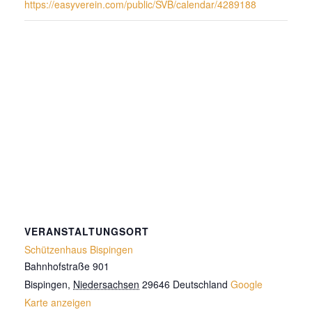
https://easyverein.com/public/SVB/calendar/4289188
VERANSTALTUNGSORT
Schützenhaus Bispingen
Bahnhofstraße 901
Bispingen
,
Niedersachsen
29646
Deutschland
Google
Karte anzeigen