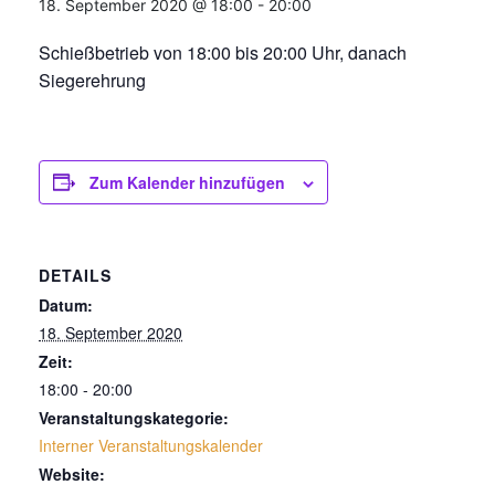
18. September 2020 @ 18:00
-
20:00
Schießbetrieb von 18:00 bis 20:00 Uhr, danach
Siegerehrung
Zum Kalender hinzufügen
DETAILS
Datum:
18. September 2020
Zeit:
18:00 - 20:00
Veranstaltungskategorie:
Interner Veranstaltungskalender
Website: