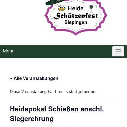
Menu
« Alle Veranstaltungen
Diese Veranstaltung hat bereits stattgefunden.
Heidepokal Schießen anschl.
Siegerehrung