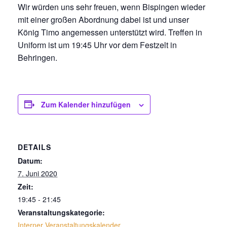
Wir würden uns sehr freuen, wenn Bispingen wieder
mit einer großen Abordnung dabei ist und unser
König Timo angemessen unterstützt wird. Treffen in
Uniform ist um 19:45 Uhr vor dem Festzelt in
Behringen.
Zum Kalender hinzufügen
DETAILS
Datum:
7. Juni 2020
Zeit:
19:45 - 21:45
Veranstaltungskategorie:
Interner Veranstaltungskalender