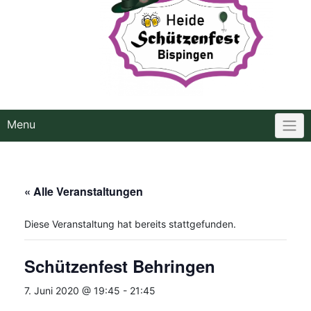
Menu
« Alle Veranstaltungen
Diese Veranstaltung hat bereits stattgefunden.
Schützenfest Behringen
7. Juni 2020 @ 19:45
-
21:45