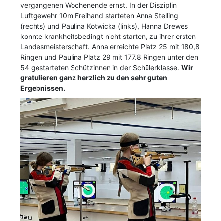
vergangenen Wochenende ernst. In der Disziplin
Luftgewehr 10m Freihand starteten Anna Stelling
(rechts) und Paulina Kotwicka (links), Hanna Drewes
konnte krankheitsbedingt nicht starten, zu ihrer ersten
Landesmeisterschaft. Anna erreichte Platz 25 mit 180,8
Ringen und Paulina Platz 29 mit 177.8 Ringen unter den
54 gestarteten Schützinnen in der Schülerklasse.
Wir
gratulieren ganz herzlich zu den sehr guten
Ergebnissen.