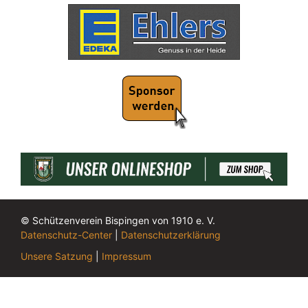
© Schützenverein Bispingen von 1910 e. V.
Datenschutz-Center
|
Datenschutzerklärung
Unsere Satzung
|
Impressum