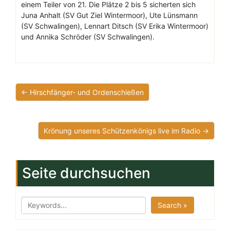
einem Teiler von 21. Die Plätze 2 bis 5 sicherten sich
Juna Anhalt (SV Gut Ziel Wintermoor), Ute Lünsmann
(SV Schwalingen), Lennart Ditsch (SV Erika Wintermoor)
und Annika Schröder (SV Schwalingen).
← Hirschfänger- und Ordenschießen
Krönung unseres Schützenkönigs live im Radio →
Seite durchsuchen
Search »