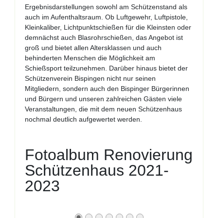
Ergebnisdarstellungen sowohl am Schützenstand als
auch im Aufenthaltsraum. Ob Luftgewehr, Luftpistole,
Kleinkaliber, Lichtpunktschießen für die Kleinsten oder
demnächst auch Blasrohrschießen, das Angebot ist
groß und bietet allen Altersklassen und auch
behinderten Menschen die Möglichkeit am
Schießsport teilzunehmen. Darüber hinaus bietet der
Schützenverein Bispingen nicht nur seinen
Mitgliedern, sondern auch den Bispinger Bürgerinnen
und Bürgern und unseren zahlreichen Gästen viele
Veranstaltungen, die mit dem neuen Schützenhaus
nochmal deutlich aufgewertet werden.
Fotoalbum Renovierung
Schützenhaus 2021-
2023