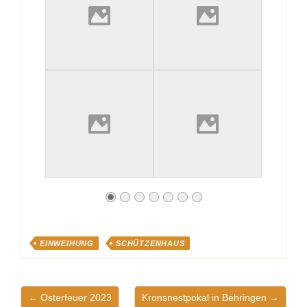
EINWEIHUNG
SCHÜTZENHAUS
← Osterfeuer 2023
Kronsnestpokal in Behringen →