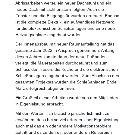
Abrissarbeiten weiter, ein neuer Dachstuhl und ein
neues Dach mit Lichtfenstern folgten. Auch die
Fenster und die Eingangstür wurden erneuert. Ebenso
ist die komplette Elektrik, ein aufwendiges Netzwerk
für die elektronischen Schießanlagen und eine neue
Heizungsanlage eingebaut worden.
Der Innenausbau mit neuer Raumaufteilung hat das
gesamte Jahr 2022 in Anspruch genommen. Anfang
diesen Jahres konnte dann der neue Fußboden
verlegt, die Malerarbeiten durchgeführt und zum
Schluss der Tresen, die Küche und die elektronischen
Schießanlagen eingebaut werden. Zum Abschluss des
gesamten Projektes wurden die Schießanlagen Ende
März erfolgreich abgenommen.
Ein Großteil dieser Arbeiten wurde von den Mitgliedern
in Eigenleistung erbracht.
Mit den Worten „Ich brauche ja sicherlich nicht zu
erwähnen, dass bei so viel erforderlicher Eigenleistung
auch mal das ein oder andere Motivationsproblem
auftritt und es zu den ein oder anderen Reibereien