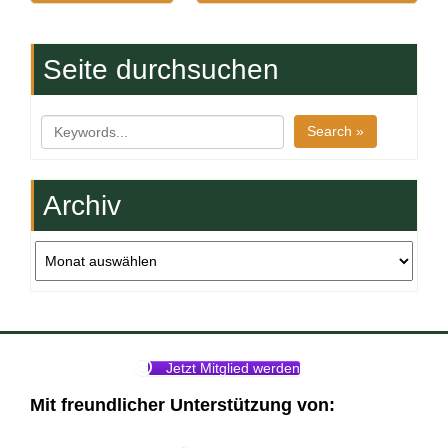
Seite durchsuchen
Search »
Archiv
Jetzt Mitglied werden
Mit freundlicher Unterstützung von: