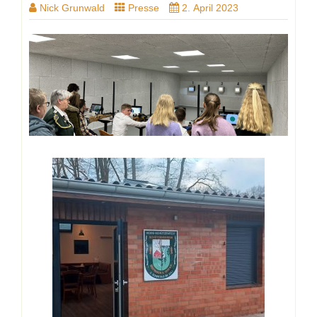
Nick Grunwald
Presse
2. April 2023