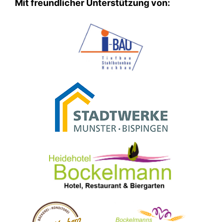
Mit freundlicher Unterstützung von: