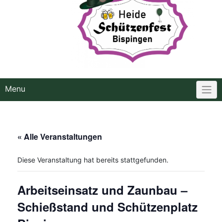
Menu
« Alle Veranstaltungen
Diese Veranstaltung hat bereits stattgefunden.
Arbeitseinsatz und Zaunbau –
Schießstand und Schützenplatz