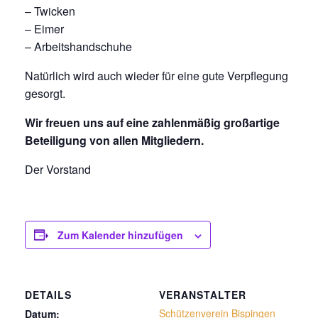
– Twicken
– Eimer
– Arbeitshandschuhe
Natürlich wird auch wieder für eine gute Verpflegung
gesorgt.
Wir freuen uns auf eine zahlenmäßig großartige
Beteiligung von allen Mitgliedern.
Der Vorstand
Zum Kalender hinzufügen
DETAILS
VERANSTALTER
Schützenverein Bispingen
Datum: