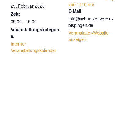
von 1910 e.V.
29. Februar 2020
E-Mail
Zeit:
info@schuetzenverein-
09:00 - 15:00
bispingen.de
Veranstaltungskategori
Veranstalter-Website
e:
anzeigen
Interner
Veranstaltungskalender