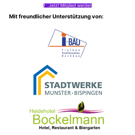
Jetzt Mitglied werden
Mit freundlicher Unterstützung von: