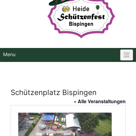
Menu
Schützenplatz Bispingen
« Alle Veranstaltungen