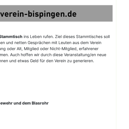
Stammtisch
ins Leben rufen. Ziel dieses Stammtisches soll
ssen und netten Gesprächen mit Leuten aus dem Verein
ng oder Alt, Mitglied oder Nicht-Mitglied, erfahrener
men. Auch hoffen wir durch diese Veranstaltung/en neue
en und etwas Geld für den Verein zu generieren.
gewehr und dem Blasrohr