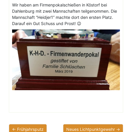
Wir haben am Firmenpokalschießen in Köstorf bei
Dahlenburg mit zwei Mannschaften teilgenommen. Die
Mannschaft “Heidjer1” machte dort den ersten Platz.
Darauf ein Gut Schuss und Prost! 😉
← Frühjahrsputz
Neues Lichtpunktgewehr →