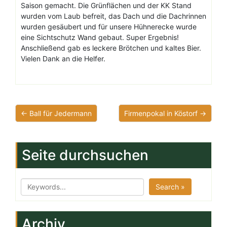
Saison gemacht. Die Grünflächen und der KK Stand
wurden vom Laub befreit, das Dach und die Dachrinnen
wurden gesäubert und für unsere Hühnerecke wurde
eine Sichtschutz Wand gebaut. Super Ergebnis!
Anschließend gab es leckere Brötchen und kaltes Bier.
Vielen Dank an die Helfer.
← Ball für Jedermann
Firmenpokal in Köstorf →
Seite durchsuchen
Search »
Archiv