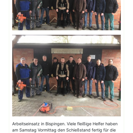
Arbeitseinsatz in Bispingen. Viele fleißige Helfer haben
am Samstag Vormittag den Schießstand fertig für die